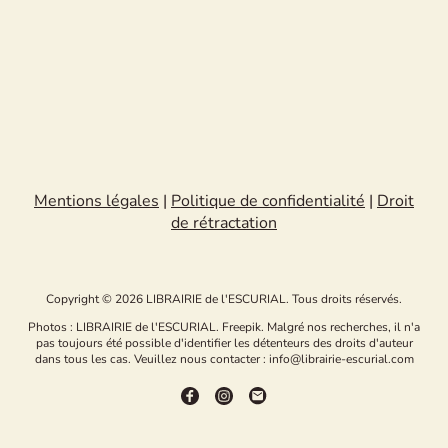
Mentions légales
|
Politique de confidentialité
|
Droit
de rétractation
Copyright © 2026 LIBRAIRIE de l'ESCURIAL. Tous droits réservés.
Photos : LIBRAIRIE de l'ESCURIAL. Freepik. Malgré nos recherches, il n'a
pas toujours été possible d'identifier les détenteurs des droits d'auteur
dans tous les cas. Veuillez nous contacter : info@librairie-escurial.com