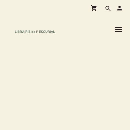
LIBRAIRIE de l' ESCURIAL