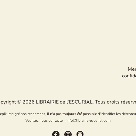
Men
confid
pyright © 2026 LIBRAIRIE de l'ESCURIAL. Tous droits réserv
k. Malgré nos recherches, il n'a pas toujours été possible d'identifier les détenteu
Veuillez nous contacter : info@librairie-escurial.com