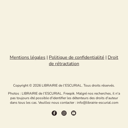
Mentions légales
|
Politique de confidentialité
|
Droit
de rétractation
Copyright © 2026 LIBRAIRIE de l'ESCURIAL. Tous droits réservés.
Photos : LIBRAIRIE de l'ESCURIAL. Freepik. Malgré nos recherches, il n'a
pas toujours été possible d'identifier les détenteurs des droits d'auteur
dans tous les cas. Veuillez nous contacter : info@librairie-escurial.com