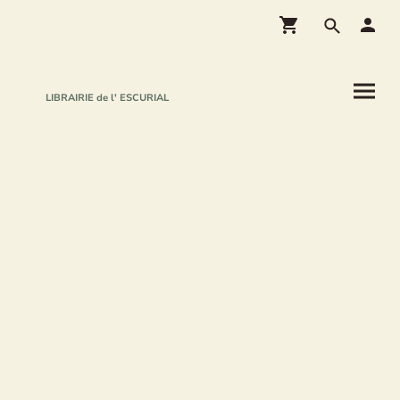
LIBRAIRIE de l' ESCURIAL