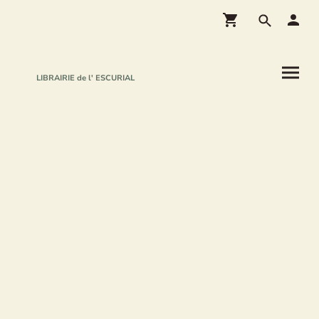
LIBRAIRIE de l' ESCURIAL