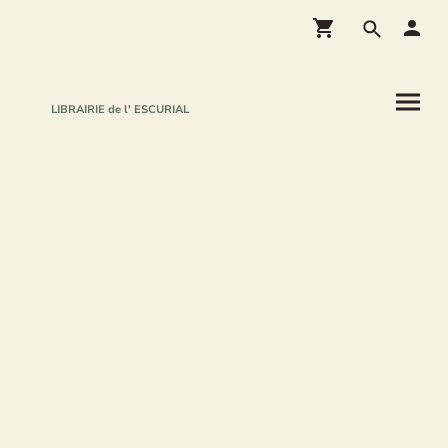
LIBRAIRIE de l' ESCURIAL