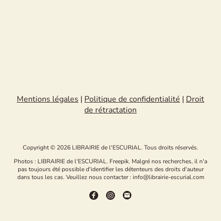
Mentions légales
|
Politique de confidentialité
|
Droit
de rétractation
Copyright © 2026 LIBRAIRIE de l'ESCURIAL. Tous droits réservés.
Photos : LIBRAIRIE de l'ESCURIAL. Freepik. Malgré nos recherches, il n'a
pas toujours été possible d'identifier les détenteurs des droits d'auteur
dans tous les cas. Veuillez nous contacter : info@librairie-escurial.com