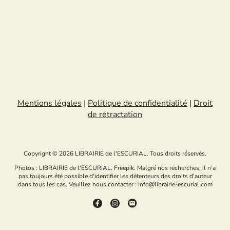
Mentions légales
|
Politique de confidentialité
|
Droit
de rétractation
Copyright © 2026 LIBRAIRIE de l'ESCURIAL. Tous droits réservés.
Photos : LIBRAIRIE de l'ESCURIAL. Freepik. Malgré nos recherches, il n'a
pas toujours été possible d'identifier les détenteurs des droits d'auteur
dans tous les cas. Veuillez nous contacter : info@librairie-escurial.com