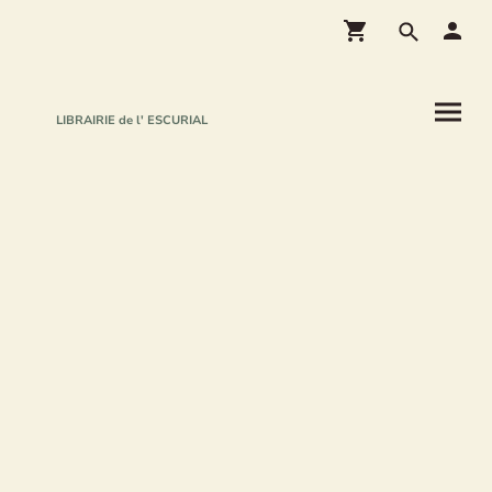
LIBRAIRIE de l' ESCURIAL