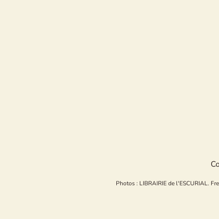
Co
Photos : LIBRAIRIE de l'ESCURIAL. Freepi