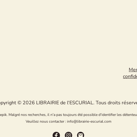
Men
confid
pyright © 2026 LIBRAIRIE de l'ESCURIAL. Tous droits réserv
k. Malgré nos recherches, il n'a pas toujours été possible d'identifier les détenteu
Veuillez nous contacter : info@librairie-escurial.com