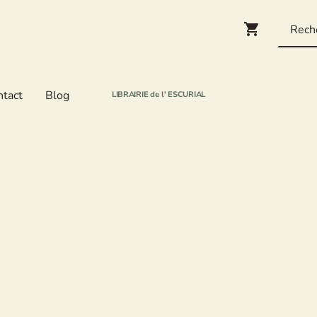
ntact
Blog
LIBRAIRIE de l' ESCURIAL