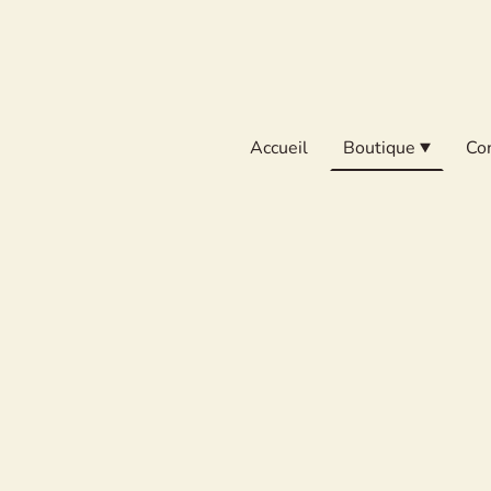
Accueil
Boutique
Co