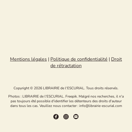
Mentions légales
|
Politique de confidentialité
|
Droit
de rétractation
Copyright © 2026 LIBRAIRIE de l'ESCURIAL. Tous droits réservés.
Photos : LIBRAIRIE de l'ESCURIAL. Freepik. Malgré nos recherches, il n'a
pas toujours été possible d'identifier les détenteurs des droits d'auteur
dans tous les cas. Veuillez nous contacter : info@librairie-escurial.com