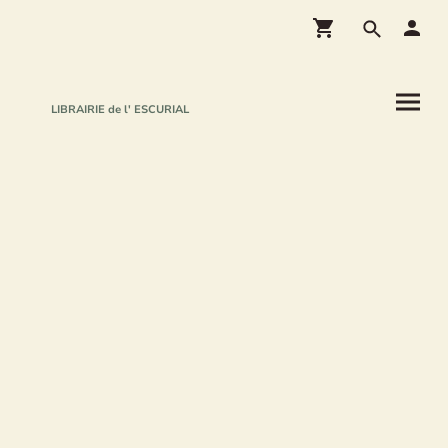
LIBRAIRIE de l' ESCURIAL