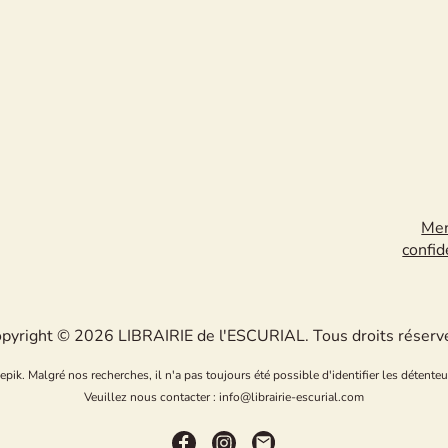
Men
confid
pyright © 2026 LIBRAIRIE de l'ESCURIAL. Tous droits réserv
k. Malgré nos recherches, il n'a pas toujours été possible d'identifier les détenteu
Veuillez nous contacter : info@librairie-escurial.com