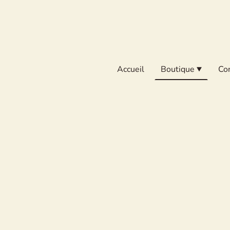
Accueil
Boutique
Co