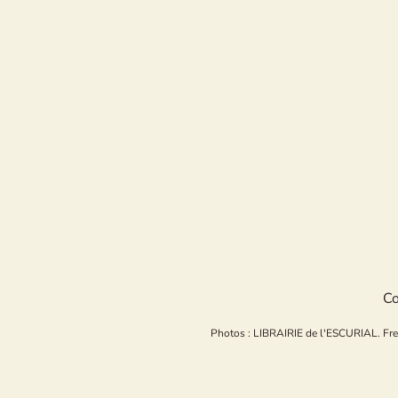
Co
Photos : LIBRAIRIE de l'ESCURIAL. Freepi