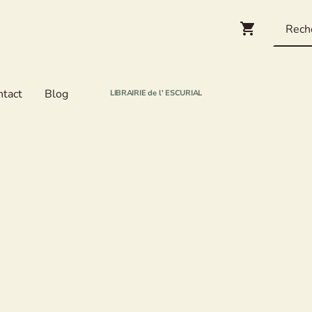
ntact
Blog
LIBRAIRIE de l' ESCURIAL