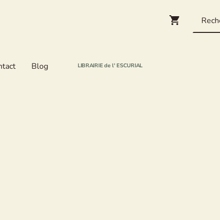
ntact
Blog
LIBRAIRIE de l' ESCURIAL