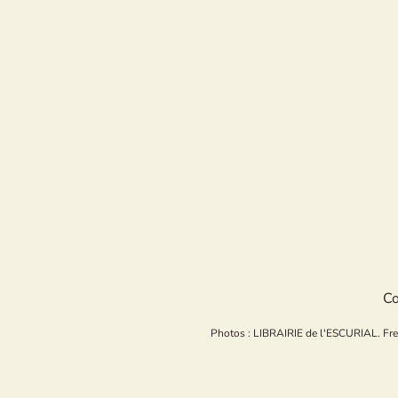
Co
Photos : LIBRAIRIE de l'ESCURIAL. Freepi