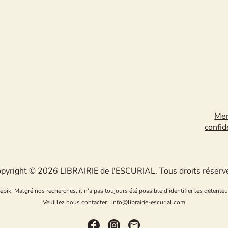
Men
confid
pyright © 2026 LIBRAIRIE de l'ESCURIAL. Tous droits réserv
k. Malgré nos recherches, il n'a pas toujours été possible d'identifier les détenteu
Veuillez nous contacter : info@librairie-escurial.com