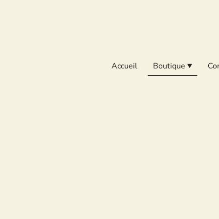
Accueil
Boutique
Co