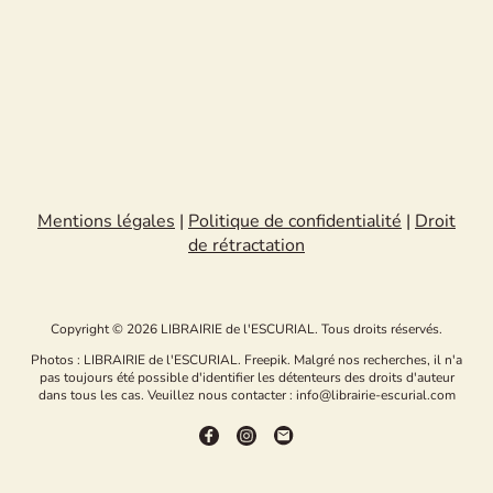
Mentions légales
|
Politique de confidentialité
|
Droit
de rétractation
Copyright © 2026 LIBRAIRIE de l'ESCURIAL. Tous droits réservés.
Photos : LIBRAIRIE de l'ESCURIAL. Freepik. Malgré nos recherches, il n'a
pas toujours été possible d'identifier les détenteurs des droits d'auteur
dans tous les cas. Veuillez nous contacter : info@librairie-escurial.com