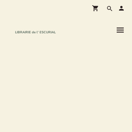
LIBRAIRIE de l' ESCURIAL