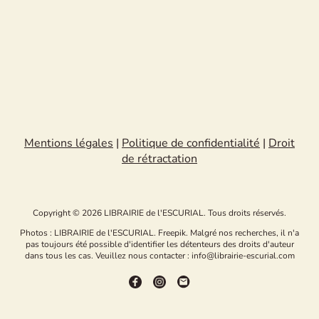
Mentions légales
|
Politique de confidentialité
|
Droit
de rétractation
Copyright © 2026 LIBRAIRIE de l'ESCURIAL. Tous droits réservés.
Photos : LIBRAIRIE de l'ESCURIAL. Freepik. Malgré nos recherches, il n'a
pas toujours été possible d'identifier les détenteurs des droits d'auteur
dans tous les cas. Veuillez nous contacter : info@librairie-escurial.com