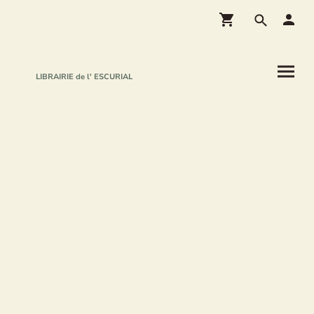
LIBRAIRIE de l' ESCURIAL