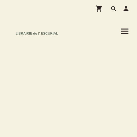
LIBRAIRIE de l' ESCURIAL