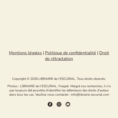
Mentions légales
|
Politique de confidentialité
|
Droit
de rétractation
Copyright © 2026 LIBRAIRIE de l'ESCURIAL. Tous droits réservés.
Photos : LIBRAIRIE de l'ESCURIAL. Freepik. Malgré nos recherches, il n'a
pas toujours été possible d'identifier les détenteurs des droits d'auteur
dans tous les cas. Veuillez nous contacter : info@librairie-escurial.com