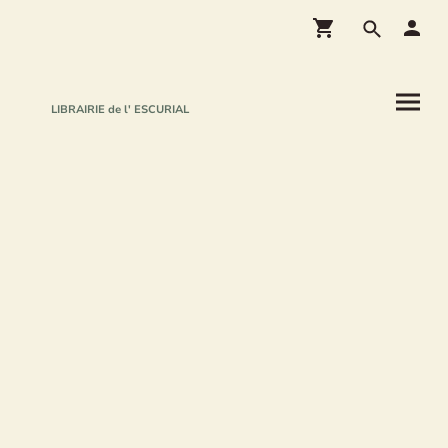
LIBRAIRIE de l' ESCURIAL