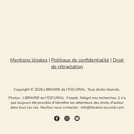
Mentions légales
|
Politique de confidentialité
|
Droit
de rétractation
Copyright © 2026 LIBRAIRIE de l'ESCURIAL. Tous droits réservés.
Photos : LIBRAIRIE de l'ESCURIAL. Freepik. Malgré nos recherches, il n'a
pas toujours été possible d'identifier les détenteurs des droits d'auteur
dans tous les cas. Veuillez nous contacter : info@librairie-escurial.com