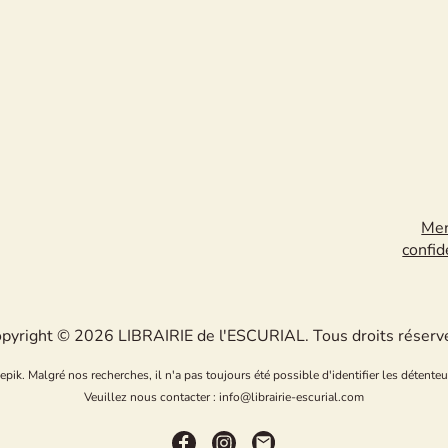
Men
confid
pyright © 2026 LIBRAIRIE de l'ESCURIAL. Tous droits réserv
k. Malgré nos recherches, il n'a pas toujours été possible d'identifier les détenteu
Veuillez nous contacter : info@librairie-escurial.com