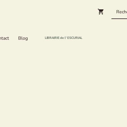
ntact
Blog
LIBRAIRIE de l' ESCURIAL