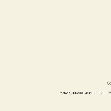
Co
Photos : LIBRAIRIE de l'ESCURIAL. Freepi