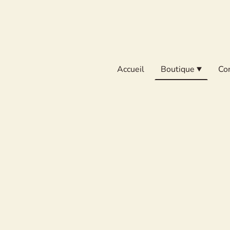
Accueil
Boutique
Co