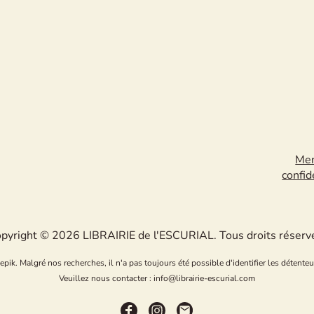
Men
confid
pyright © 2026 LIBRAIRIE de l'ESCURIAL. Tous droits réserv
k. Malgré nos recherches, il n'a pas toujours été possible d'identifier les détenteu
Veuillez nous contacter : info@librairie-escurial.com