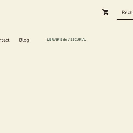
ntact
Blog
LIBRAIRIE de l' ESCURIAL