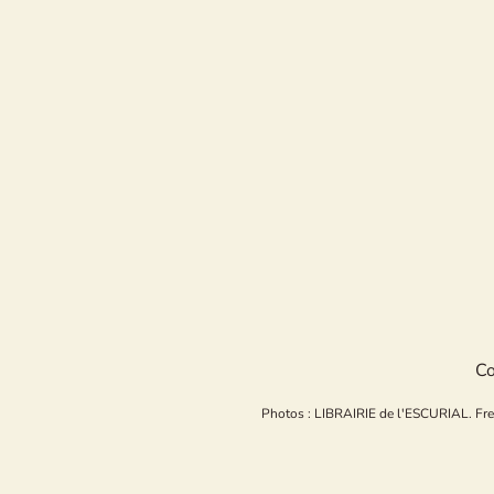
Co
Photos : LIBRAIRIE de l'ESCURIAL. Freepi