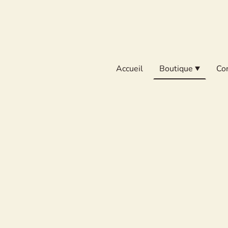
Accueil
Boutique
Co