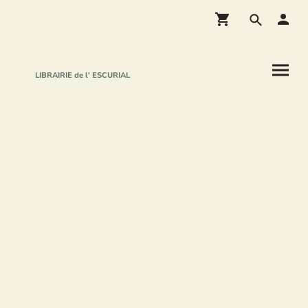
LIBRAIRIE de l' ESCURIAL