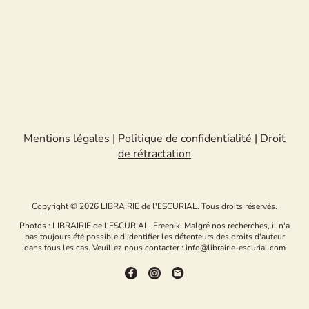
Mentions légales
|
Politique de confidentialité
|
Droit
de rétractation
Copyright © 2026 LIBRAIRIE de l'ESCURIAL. Tous droits réservés.
Photos : LIBRAIRIE de l'ESCURIAL. Freepik. Malgré nos recherches, il n'a
pas toujours été possible d'identifier les détenteurs des droits d'auteur
dans tous les cas. Veuillez nous contacter : info@librairie-escurial.com